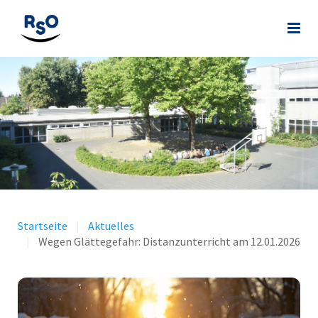
Startseite
Aktuelles
Wegen Glättegefahr: Distanzunterricht am 12.01.2026