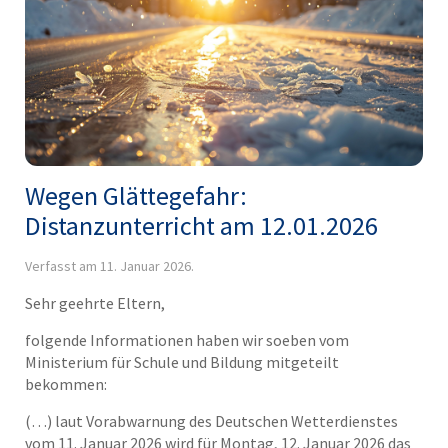
Wegen Glättegefahr:
Distanzunterricht am 12.01.2026
Verfasst am
11. Januar 2026
.
Sehr geehrte Eltern,
folgende Informationen haben wir soeben vom
Ministerium für Schule und Bildung mitgeteilt
bekommen:
(…) laut Vorabwarnung des Deutschen Wetterdienstes
vom 11. Januar 2026 wird für Montag, 12. Januar 2026 das