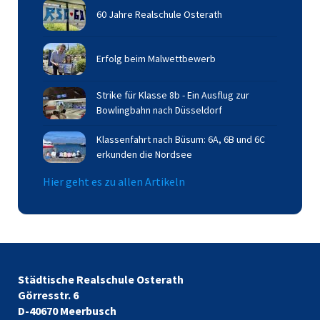
60 Jahre Realschule Osterath
Erfolg beim Malwettbewerb
Strike für Klasse 8b - Ein Ausflug zur
Bowlingbahn nach Düsseldorf
Klassenfahrt nach Büsum: 6A, 6B und 6C
erkunden die Nordsee
Hier geht es zu allen Artikeln
Städtische Realschule Osterath
Görresstr. 6
D-40670 Meerbusch