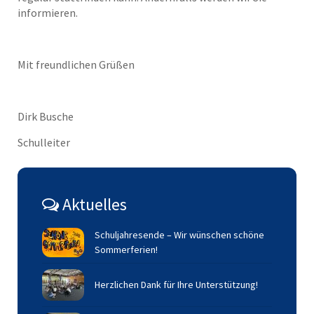
informieren.
Mit freundlichen Grüßen
Dirk Busche
Schulleiter
Aktuelles
Schuljahresende – Wir wünschen schöne
Sommerferien!
Herzlichen Dank für Ihre Unterstützung!