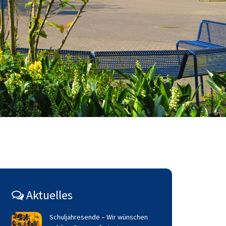
Aktuelles
Schuljahresende – Wir wünschen