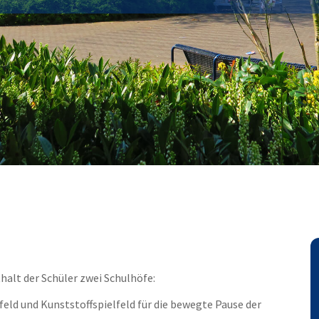
halt der Schüler zwei Schulhöfe:
feld und Kunststoffspielfeld für die bewegte Pause der