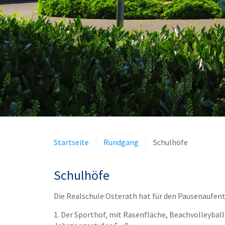
Startseite
Rundgang
Schulhöfe
Schulhöfe
Die Realschule Osterath hat für den Pausenaufent
1. Der Sporthof, mit Rasenfläche, Beachvolleyball