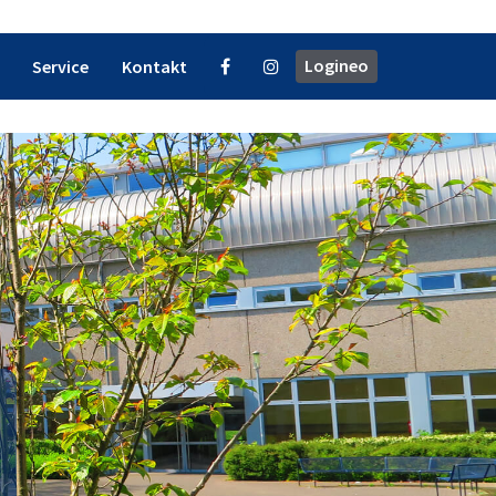
Logineo
Service
Kontakt