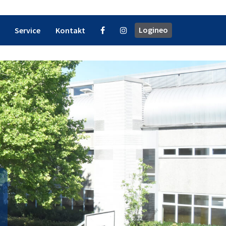
Logineo
Service
Kontakt