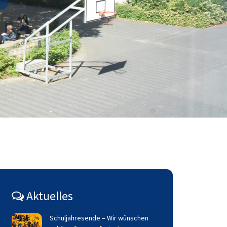
Aktuelles
Schuljahresende – Wir wünschen