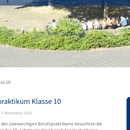
se 10
praktikum Klasse 10
17. November 2025
.
des zweiwöchigen Berufspraktikums besuchten die