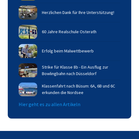
Herzlichen Dank für Ihre Unterstützung!
60 Jahre Realschule Osterath
Erfolg beim Malwettbewerb
Strike für Klasse 8b - Ein Ausflug zur
Bowlingbahn nach Düsseldorf
Klassenfahrt nach Büsum: 6A, 6B und 6C
erkunden die Nordsee
Hier geht es zu allen Artikeln