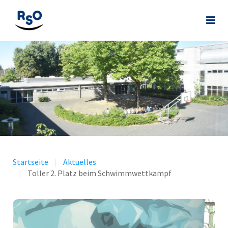
Startseite
Aktuelles
Toller 2. Platz beim Schwimmwettkampf