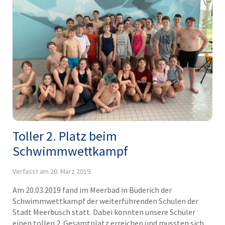
Toller 2. Platz beim
Schwimmwettkampf
Verfasst am
20. März 2019
.
Am 20.03.2019 fand im Meerbad in Büderich der
Schwimmwettkampf der weiterführenden Schulen der
Stadt Meerbusch statt. Dabei konnten unsere Schüler
einen tollen 2. Gesamtplatz erreichen und mussten sich