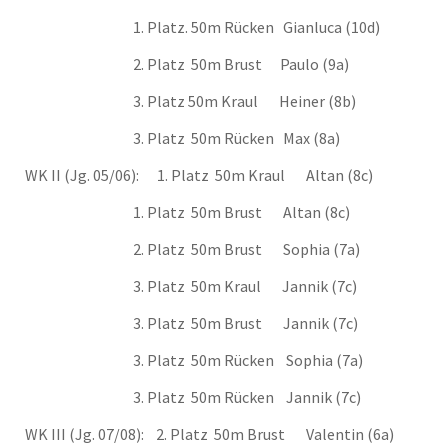
1. Platz. 50m Rücken Gianluca (10d)
2. Platz 50m Brust Paulo (9a)
3. Platz 50m Kraul Heiner (8b)
3. Platz 50m Rücken Max (8a)
WK II (Jg. 05/06): 1. Platz 50m Kraul Altan (8c)
1. Platz 50m Brust Altan (8c)
2. Platz 50m Brust Sophia (7a)
3. Platz 50m Kraul Jannik (7c)
3. Platz 50m Brust Jannik (7c)
3. Platz 50m Rücken Sophia (7a)
3. Platz 50m Rücken Jannik (7c)
WK III (Jg. 07/08): 2. Platz 50m Brust Valentin (6a)